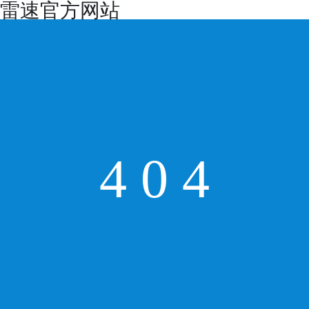
雷速官方网站
4
0
4