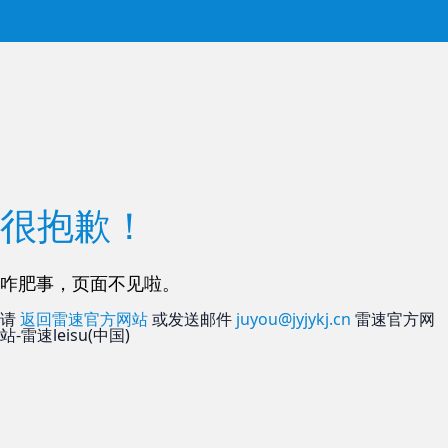
很抱歉！
咋肥事，页面不见啦。
请
返回雷速官方网站
或发送邮件
juyou@jyjykj.cn
雷速官方网
站-雷速leisu(中国)